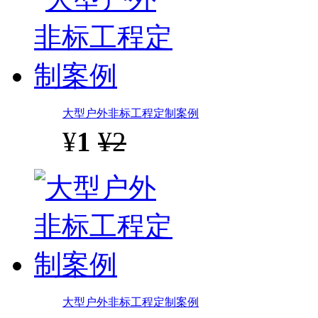
大型户外非标工程定制案例
¥
1
¥2
大型户外非标工程定制案例