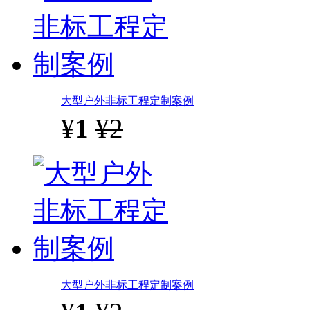
大型户外非标工程定制案例
¥
1
¥2
大型户外非标工程定制案例