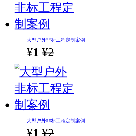
大型户外非标工程定制案例
¥
1
¥2
大型户外非标工程定制案例
¥
1
¥2