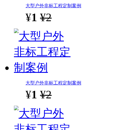
大型户外非标工程定制案例
¥
1
¥2
大型户外非标工程定制案例
¥
1
¥2