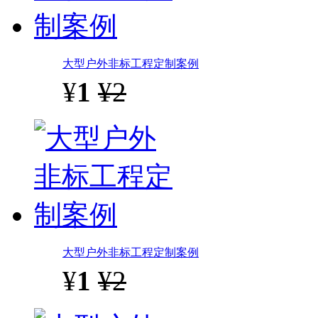
大型户外非标工程定制案例
¥
1
¥2
大型户外非标工程定制案例
¥
1
¥2