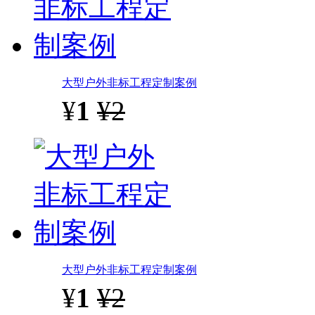
大型户外非标工程定制案例
¥
1
¥2
大型户外非标工程定制案例
¥
1
¥2