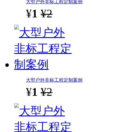
大型户外非标工程定制案例
¥
1
¥2
大型户外非标工程定制案例
¥
1
¥2