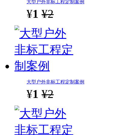
大型户外非标工程定制案例
¥
1
¥2
大型户外非标工程定制案例
¥
1
¥2