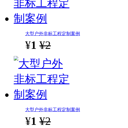
大型户外非标工程定制案例
¥
1
¥2
大型户外非标工程定制案例
¥
1
¥2