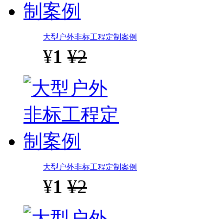
大型户外非标工程定制案例
¥
1
¥2
大型户外非标工程定制案例
¥
1
¥2