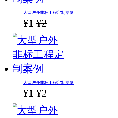
大型户外非标工程定制案例
¥
1
¥2
大型户外非标工程定制案例
¥
1
¥2