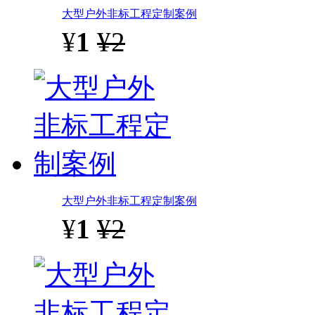
大型户外非标工程定制案例
¥
1
¥2
大型户外非标工程定制案例
¥
1
¥2