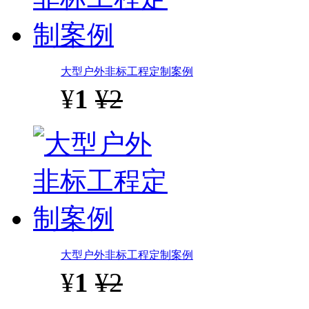
大型户外非标工程定制案例
¥
1
¥2
大型户外非标工程定制案例
¥
1
¥2