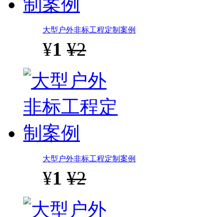
大型户外非标工程定制案例
¥
1
¥2
大型户外非标工程定制案例
¥
1
¥2