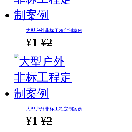
大型户外非标工程定制案例
¥
1
¥2
大型户外非标工程定制案例
¥
1
¥2