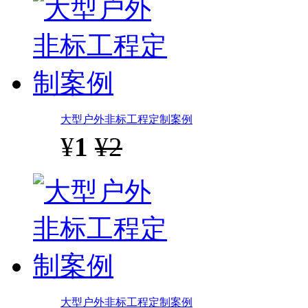
大型户外非标工程定制案例
¥
1
¥2
大型户外非标工程定制案例