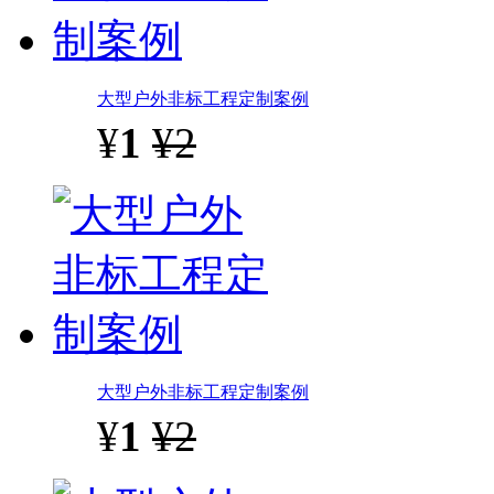
大型户外非标工程定制案例
¥
1
¥2
大型户外非标工程定制案例
¥
1
¥2