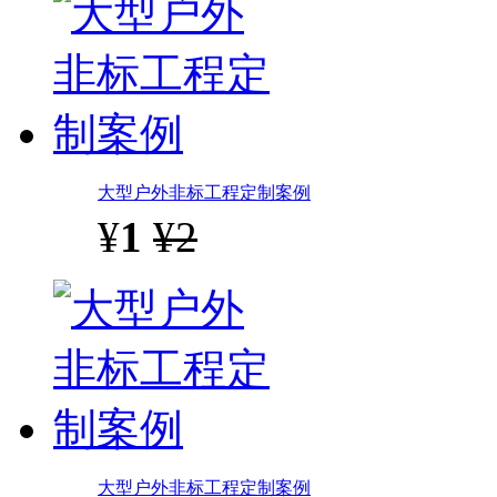
大型户外非标工程定制案例
¥
1
¥2
大型户外非标工程定制案例