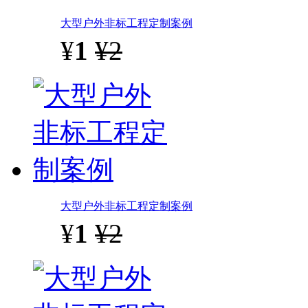
大型户外非标工程定制案例
¥
1
¥2
大型户外非标工程定制案例
¥
1
¥2